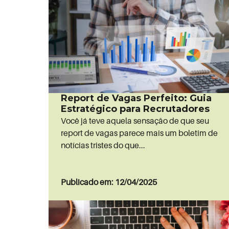
Report de Vagas Perfeito: Guia
Estratégico para Recrutadores
Você já teve aquela sensação de que seu
report de vagas parece mais um boletim de
notícias tristes do que...
Publicado em: 12/04/2025