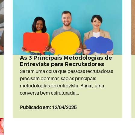
As 3 Principais Metodologias de
Entrevista para Recrutadores
Se tem uma coisa que pessoas recrutadoras
precisam dominar, são as principais
metodologias de entrevista. Afinal, uma
conversa bem estruturada...
Publicado em: 12/04/2025