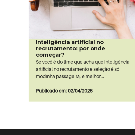
Inteligência artificial no
recrutamento: por onde
começar?
Se você é do time que acha que inteligência
artificial no recrutamento e seleção é só
modinha passageira, é melhor...
Publicado em: 02/04/2025