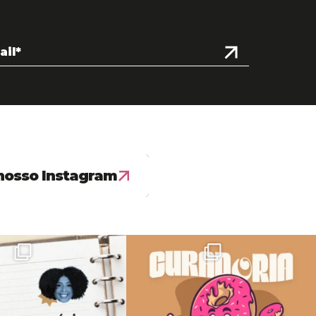
nosso Instagram