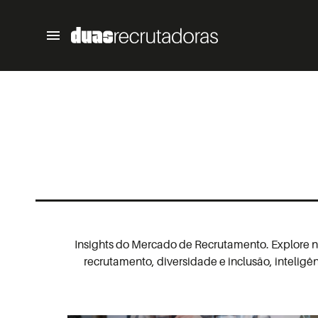
Insights do Mercado de Recrutamento. Explore no
recrutamento, diversidade e inclusão, inteligênc