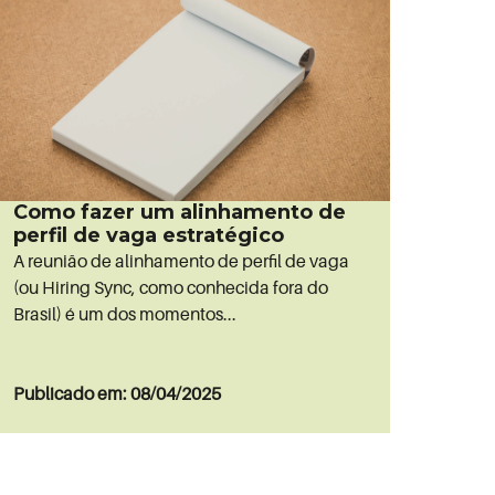
Como fazer um alinhamento de
perfil de vaga estratégico
A reunião de alinhamento de perfil de vaga
(ou Hiring Sync, como conhecida fora do
Brasil) é um dos momentos...
Publicado em: 08/04/2025