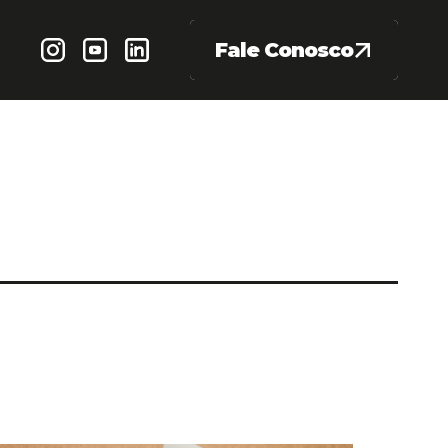
Fale Conosco