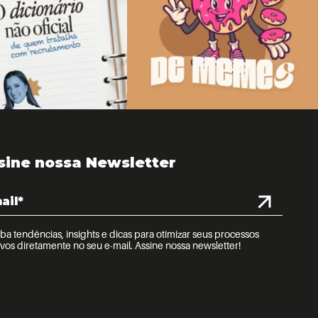
sine nossa Newsletter
a tendências, insights e dicas para otimizar seus processos
ivos diretamente no seu e-mail. Assine nossa newsletter!