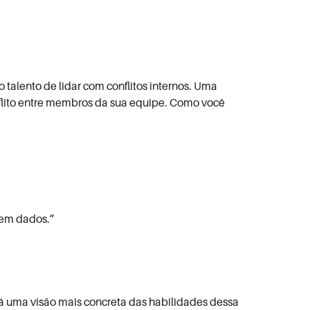
talento de lidar com conflitos internos. Uma
lito entre membros da sua equipe. Como você
 em dados.”
 dá uma visão mais concreta das habilidades dessa