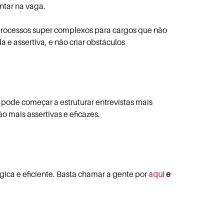
ntar na vaga.
 processos super complexos para cargos que não
 e assertiva, e não criar obstáculos
 pode começar a estruturar entrevistas mais
 mais assertivas e eficazes.
ica e eficiente. Basta chamar a gente por
aqui
e