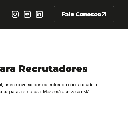
Fale Conosco
para Recrutadores
al, uma conversa bem estruturada não só ajuda a
aras para a empresa. Mas será que você está