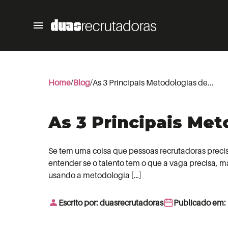
Home
Blog
As 3 Principais Metodologias de...
As 3 Principais Met
Se tem uma coisa que pessoas recrutadoras precis
entender se o talento tem o que a vaga precisa,
usando a metodologia […]
Escrito por: duasrecrutadoras
Publicado em: