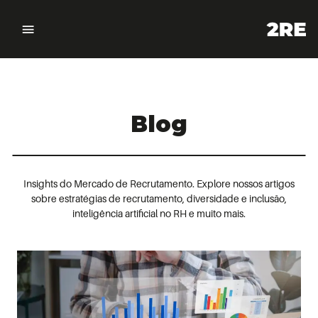
Blog
Insights do Mercado de Recrutamento. Explore nossos artigos
sobre estratégias de recrutamento, diversidade e inclusão,
inteligência artificial no RH e muito mais.