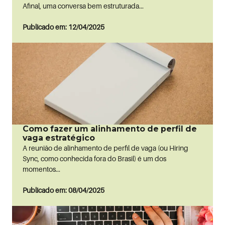
Afinal, uma conversa bem estruturada...
Publicado em: 12/04/2025
Como fazer um alinhamento de perfil de
vaga estratégico
A reunião de alinhamento de perfil de vaga (ou Hiring
Sync, como conhecida fora do Brasil) é um dos
momentos...
Publicado em: 08/04/2025