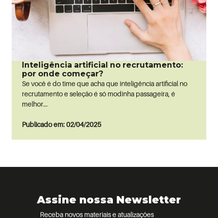
Inteligência artificial no recrutamento:
por onde começar?
Se você é do time que acha que inteligência artificial no
recrutamento e seleção é só modinha passageira, é
melhor...
Publicado em: 02/04/2025
Assine nossa Newsletter
Receba novos materiais e atualizações