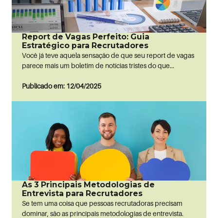
Report de Vagas Perfeito: Guia
Estratégico para Recrutadores
Você já teve aquela sensação de que seu report de vagas
parece mais um boletim de notícias tristes do que...
Publicado em: 12/04/2025
As 3 Principais Metodologias de
Entrevista para Recrutadores
Se tem uma coisa que pessoas recrutadoras precisam
dominar, são as principais metodologias de entrevista.