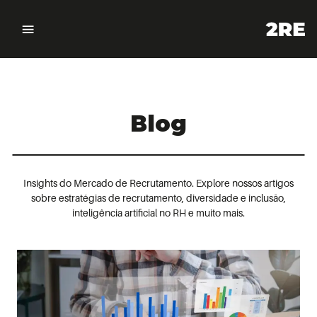
Blog
Insights do Mercado de Recrutamento. Explore nossos artigos
sobre estratégias de recrutamento, diversidade e inclusão,
inteligência artificial no RH e muito mais.