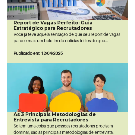
Report de Vagas Perfeito: Guia
Estratégico para Recrutadores
Você já teve aquela sensação de que seu report de vagas
parece mais um boletim de notícias tristes do que...
Publicado em: 12/04/2025
As 3 Principais Metodologias de
Entrevista para Recrutadores
Se tem uma coisa que pessoas recrutadoras precisam
dominar, são as principais metodologias de entrevista.