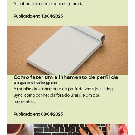
Afinal, uma conversa bem estruturada...
Publicado em: 12/04/2025
Como fazer um alinhamento de perfil de
vaga estratégico
A reunião de alinhamento de perfil de vaga (ou Hiring
Sync, como conhecida fora do Brasil) é um dos
momentos...
Publicado em: 08/04/2025