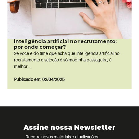
Inteligência artificial no recrutamento:
por onde começar?
Se você é do time que acha que inteligência artificial no
recrutamento e seleção é só modinha passageira, é
melhor...
Publicado em: 02/04/2025
Assine nossa Newsletter
Receba novos materiais e atualizações