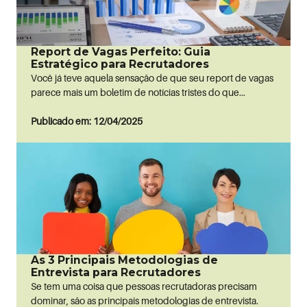
Report de Vagas Perfeito: Guia
Estratégico para Recrutadores
Você já teve aquela sensação de que seu report de vagas
parece mais um boletim de notícias tristes do que...
Publicado em: 12/04/2025
As 3 Principais Metodologias de
Entrevista para Recrutadores
Se tem uma coisa que pessoas recrutadoras precisam
dominar, são as principais metodologias de entrevista.