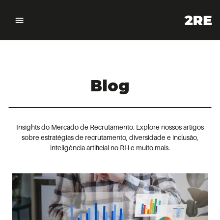
Blog
Insights do Mercado de Recrutamento. Explore nossos artigos
sobre estratégias de recrutamento, diversidade e inclusão,
inteligência artificial no RH e muito mais.