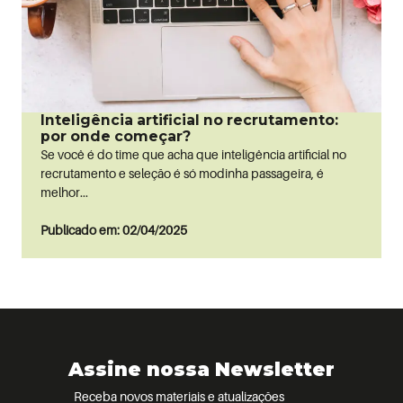
Inteligência artificial no recrutamento:
por onde começar?
Se você é do time que acha que inteligência artificial no
recrutamento e seleção é só modinha passageira, é
melhor...
Publicado em: 02/04/2025
Assine nossa Newsletter
Receba novos materiais e atualizações