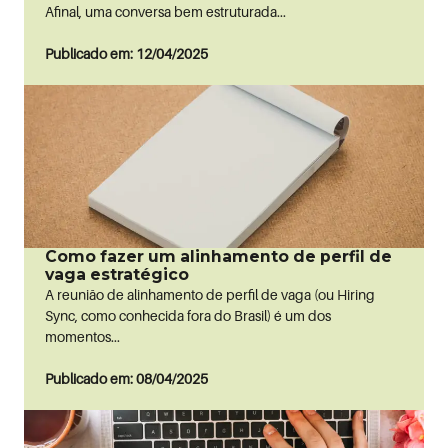
Afinal, uma conversa bem estruturada...
Publicado em: 12/04/2025
Como fazer um alinhamento de perfil de
vaga estratégico
A reunião de alinhamento de perfil de vaga (ou Hiring
Sync, como conhecida fora do Brasil) é um dos
momentos...
Publicado em: 08/04/2025