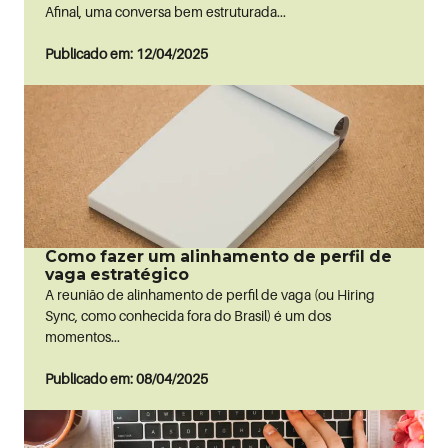
Afinal, uma conversa bem estruturada...
Publicado em: 12/04/2025
Como fazer um alinhamento de perfil de
vaga estratégico
A reunião de alinhamento de perfil de vaga (ou Hiring
Sync, como conhecida fora do Brasil) é um dos
momentos...
Publicado em: 08/04/2025