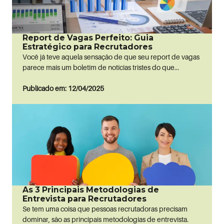
Report de Vagas Perfeito: Guia
Estratégico para Recrutadores
Você já teve aquela sensação de que seu report de vagas
parece mais um boletim de notícias tristes do que...
Publicado em: 12/04/2025
As 3 Principais Metodologias de
Entrevista para Recrutadores
Se tem uma coisa que pessoas recrutadoras precisam
dominar, são as principais metodologias de entrevista.