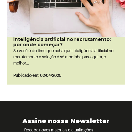
Inteligência artificial no recrutamento:
por onde começar?
Se você é do time que acha que inteligência artificial no
recrutamento e seleção é só modinha passageira, é
melhor...
Publicado em: 02/04/2025
Assine nossa Newsletter
Receba novos materiais e atualizações