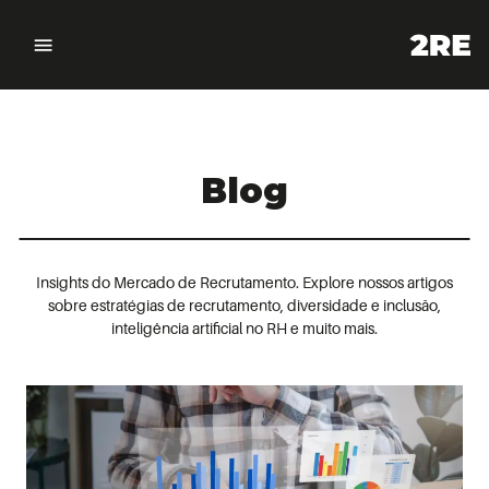
Blog
Insights do Mercado de Recrutamento. Explore nossos artigos
sobre estratégias de recrutamento, diversidade e inclusão,
inteligência artificial no RH e muito mais.