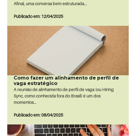
Afinal, uma conversa bem estruturada...
Publicado em: 12/04/2025
Como fazer um alinhamento de perfil de
vaga estratégico
A reunião de alinhamento de perfil de vaga (ou Hiring
Sync, como conhecida fora do Brasil) é um dos
momentos...
Publicado em: 08/04/2025