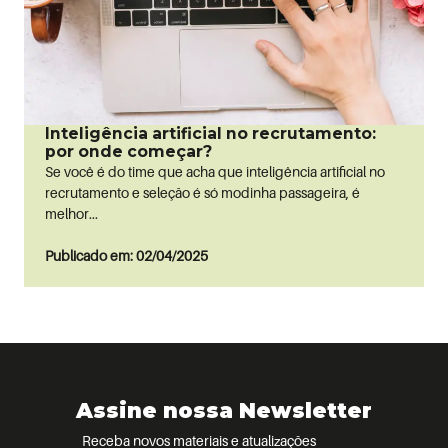
Inteligência artificial no recrutamento:
por onde começar?
Se você é do time que acha que inteligência artificial no
recrutamento e seleção é só modinha passageira, é
melhor...
Publicado em: 02/04/2025
Assine nossa Newsletter
Receba novos materiais e atualizações