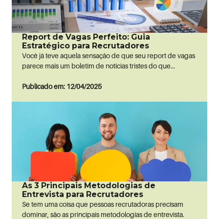
Report de Vagas Perfeito: Guia
Estratégico para Recrutadores
Você já teve aquela sensação de que seu report de vagas
parece mais um boletim de notícias tristes do que...
Publicado em: 12/04/2025
As 3 Principais Metodologias de
Entrevista para Recrutadores
Se tem uma coisa que pessoas recrutadoras precisam
dominar, são as principais metodologias de entrevista.