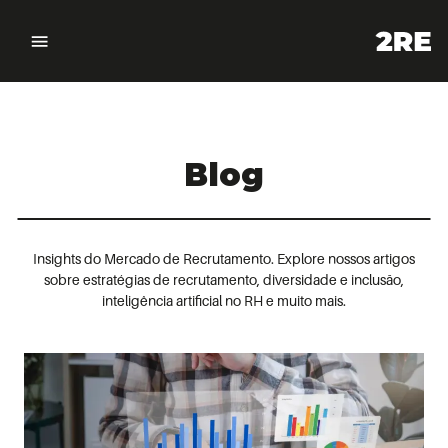
Blog
Insights do Mercado de Recrutamento. Explore nossos artigos
sobre estratégias de recrutamento, diversidade e inclusão,
inteligência artificial no RH e muito mais.